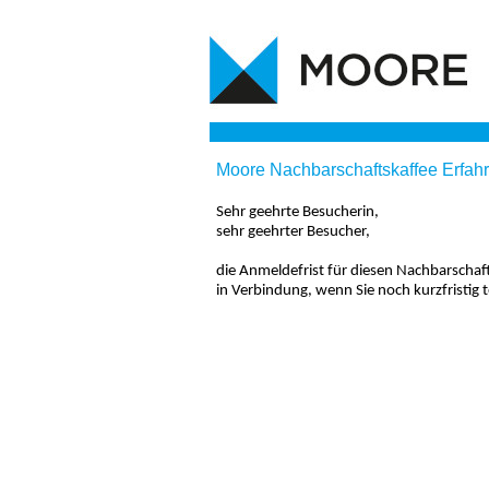
Moore Nachbarschaftskaffee Erfa
Sehr geehrte Besucherin,
sehr geehrter Besucher,
die Anmeldefrist für diesen Nachbarschaft
in Verbindung, wenn Sie noch kurzfristig